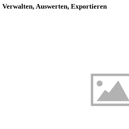
Verwalten, Auswerten, Exportieren