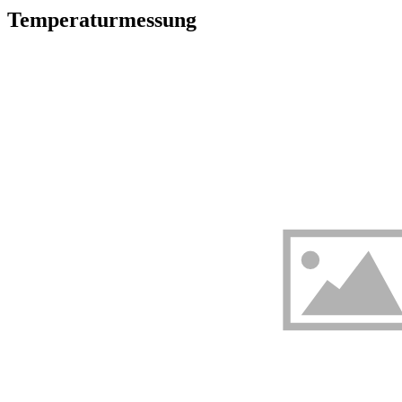
Temperaturmessung