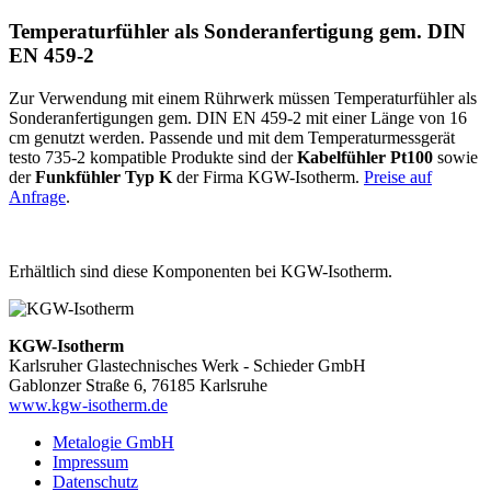
Temperaturfühler als Sonderanfertigung gem. DIN
EN 459-2
Zur Verwendung mit einem Rührwerk müssen Temperaturfühler als
Sonderanfertigungen gem. DIN EN 459-2 mit einer Länge von 16
cm genutzt werden. Passende und mit dem Temperaturmessgerät
testo 735-2 kompatible Produkte sind der
Kabelfühler Pt100
sowie
der
Funkfühler Typ K
der Firma KGW-Isotherm.
Preise auf
Anfrage
.
Erhältlich sind diese Komponenten bei KGW-Isotherm.
KGW-Isotherm
Karlsruher Glastechnisches Werk - Schieder GmbH
Gablonzer Straße 6, 76185 Karlsruhe
www.kgw-isotherm.de
Metalogie GmbH
Impressum
Datenschutz