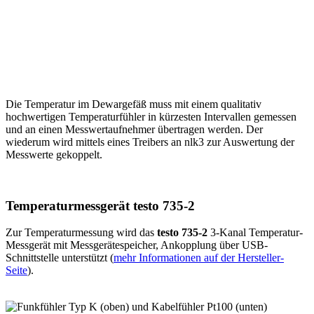
Die Temperatur im Dewargefäß muss mit einem qualitativ
hochwertigen Temperaturfühler in kürzesten Intervallen gemessen
und an einen Messwertaufnehmer übertragen werden. Der
wiederum wird mittels eines Treibers an nlk3 zur Auswertung der
Messwerte gekoppelt.
Temperaturmessgerät testo 735-2
Zur Temperaturmessung wird das
testo 735-2
3-Kanal Temperatur-
Messgerät mit Messgerätespeicher, Ankopplung über USB-
Schnittstelle unterstützt (
mehr Informationen auf der Hersteller-
Seite
).